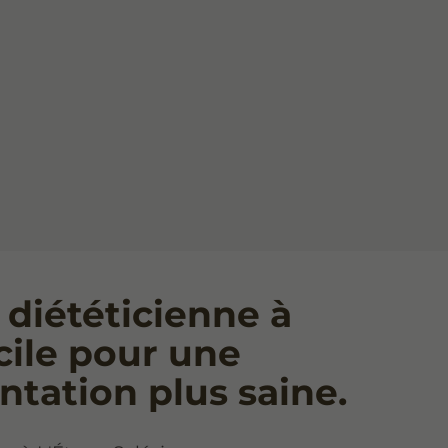
 diététicienne à
ile pour une
ntation plus saine.