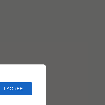
I AGREE